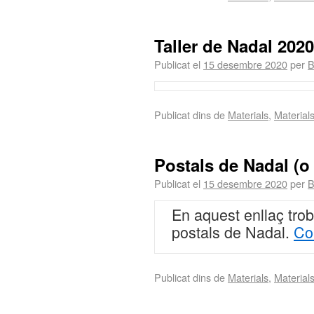
Taller de Nadal 2020
Publicat el
15 desembre 2020
per
B
Publicat dins de
Materials
,
Material
Postals de Nadal (o
Publicat el
15 desembre 2020
per
B
En aquest enllaç trob
postals de Nadal.
Co
Publicat dins de
Materials
,
Material